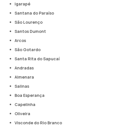
Igarapé
Santana do Paraíso
São Lourenço
Santos Dumont
Arcos
São Gotardo
Santa Rita do Sapucaí
Andradas
Almenara
Salinas
Boa Esperança
Capelinha
Oliveira
Visconde do Rio Branco