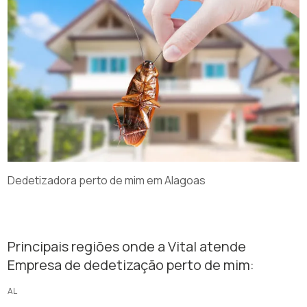
Dedetizadora perto de mim em Alagoas
Principais regiões onde a Vital atende
Empresa de dedetização perto de mim:
AL