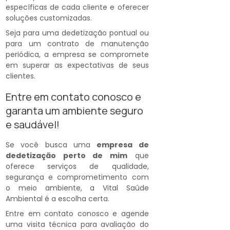
específicas de cada cliente e oferecer
soluções customizadas.
Seja para uma dedetização pontual ou
para um contrato de manutenção
periódica, a empresa se compromete
em superar as expectativas de seus
clientes.
Entre em contato conosco e
garanta um ambiente seguro
e saudável!
Se você busca uma
empresa de
dedetização perto de mim
que
oferece serviços de qualidade,
segurança e comprometimento com
o meio ambiente, a Vital Saúde
Ambiental é a escolha certa.
Entre em contato conosco e agende
uma visita técnica para avaliação do