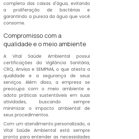
completa das caixas d'água, evitando
a proliferação de bactérias e
garantindo a pureza da água que você
consome.
Compromisso com a
qualidade e o meio ambiente
A Vital Saúde Ambiental possui
certificações da Vigilância Sanitária,
CRQ, Anvisa e SEMPMA, o que atesta a
qualidade e a segurança de seus
serviços. Além disso, a empresa se
preocupa com o meio ambiente e
adota práticas sustentáveis em suas
atividades, buscando sempre
minimizar o impacto ambiental de
seus procedimentos.
Com um atendimento personalizado, a
Vital Saúde Ambiental está sempre
pronta para entender as necessidades