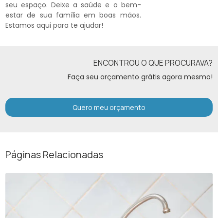
seu espaço. Deixe a saúde e o bem-
estar de sua família em boas mãos.
Estamos aqui para te ajudar!
ENCONTROU O QUE PROCURAVA?
Faça seu orçamento grátis agora mesmo!
Quero meu orçamento
Páginas Relacionadas