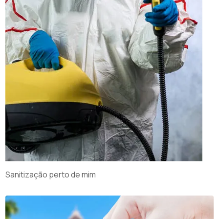
Sanitização perto de mim