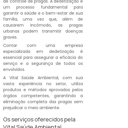
de controle de pragas. A dedetização é
um processo fundamental para
garantir a saúde e o bem-estar de sua
família, uma vez que, além de
causarem incômodo, as pragas
urbanas podem transmitir doenças
graves.
Contar com uma empresa
especializada em dedetização é
essencial para assegurar a eficácia do
serviço e a segurança de todos os
envolvidos.
A Vital Saúde Ambiental, com sua
vasta experiência no setor, utiliza
produtos e métodos aprovados pelos
órgãos competentes, garantindo a
eliminação completa das pragas sem
prejudicar o meio ambiente.
Os serviços oferecidos pela
Vital Saúde Ambiental