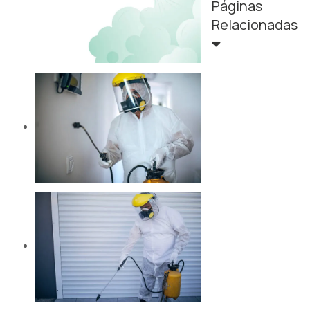
Páginas
Relacionadas