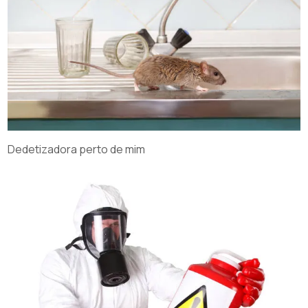
Dedetizadora perto de mim