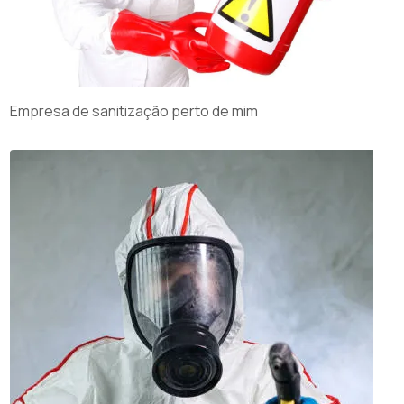
Empresa de sanitização perto de mim