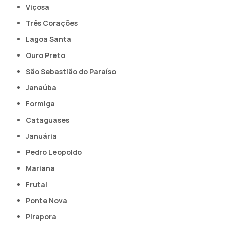
Viçosa
Três Corações
Lagoa Santa
Ouro Preto
São Sebastião do Paraíso
Janaúba
Formiga
Cataguases
Januária
Pedro Leopoldo
Mariana
Frutal
Ponte Nova
Pirapora