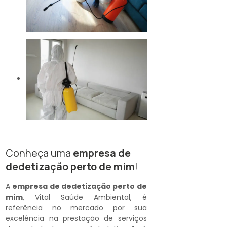
Conheça uma
empresa de
dedetização perto de mim
!
A
empresa de dedetização perto de
mim
, Vital Saúde Ambiental, é
referência no mercado por sua
excelência na prestação de serviços