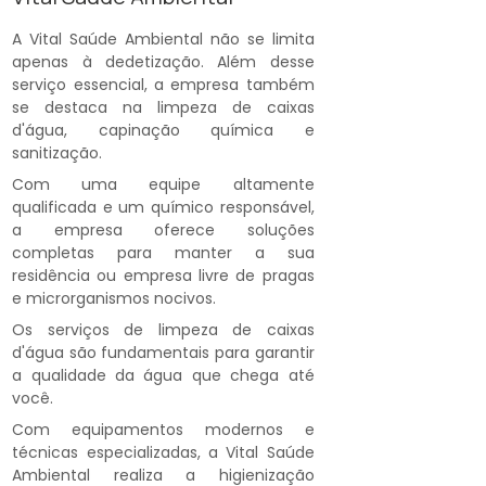
A Vital Saúde Ambiental não se limita
apenas à dedetização. Além desse
serviço essencial, a empresa também
se destaca na limpeza de caixas
d'água, capinação química e
sanitização.
Com uma equipe altamente
qualificada e um químico responsável,
a empresa oferece soluções
completas para manter a sua
residência ou empresa livre de pragas
e microrganismos nocivos.
Os serviços de limpeza de caixas
d'água são fundamentais para garantir
a qualidade da água que chega até
você.
Com equipamentos modernos e
técnicas especializadas, a Vital Saúde
Ambiental realiza a higienização