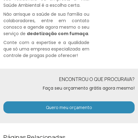
Saúde Ambiental é a escolha certa.
Não arrisque a saúde de sua família ou
colaboradores, entre em contato
conosco e agende agora mesmo o seu
serviço de
dedetização com fumaça
.
Conte com a expertise e a qualidade
que só uma empresa especializada em
controle de pragas pode oferecer!
ENCONTROU O QUE PROCURAVA?
Faça seu orçamento grátis agora mesmo!
Quero meu orçamento
Páginas Relacionadas