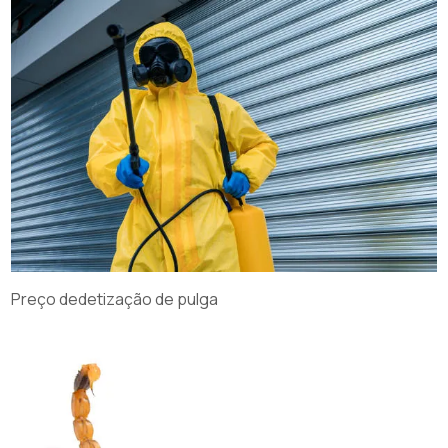
Preço dedetização de pulga