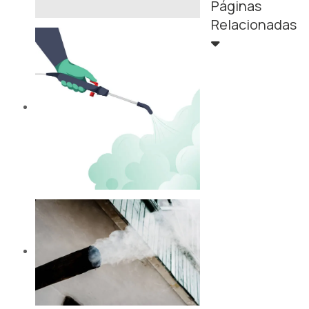
Páginas
Relacionadas