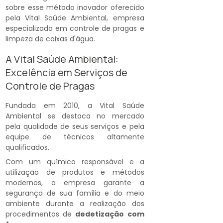
sobre esse método inovador oferecido
pela Vital Saúde Ambiental, empresa
especializada em controle de pragas e
limpeza de caixas d'água.
A Vital Saúde Ambiental:
Excelência em Serviços de
Controle de Pragas
Fundada em 2010, a Vital Saúde
Ambiental se destaca no mercado
pela qualidade de seus serviços e pela
equipe de técnicos altamente
qualificados.
Com um químico responsável e a
utilização de produtos e métodos
modernos, a empresa garante a
segurança de sua família e do meio
ambiente durante a realização dos
procedimentos de
dedetização com