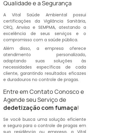
Qualidade e a Segurança
A Vital Saúde Ambiental possui
certificações da Vigilância Sanitária,
CRQ, Anvisa e SEMPMA, atestando a
excelência de seus serviços e o
compromisso com a saúde pública.
Além disso, a empresa oferece
atendimento personalizado,
adaptando suas soluções às
necessidades específicas de cada
cliente, garantindo resultados eficazes
e duradouros no controle de pragas.
Entre em Contato Conosco e
Agende seu Serviço de
dedetização com fumaça
!
Se você busca uma solução eficiente
e segura para o controle de pragas em
sua residência ou empresa, a Vital