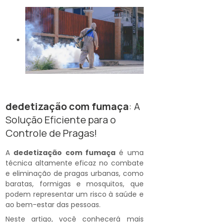
dedetização com fumaça
: A
Solução Eficiente para o
Controle de Pragas!
A
dedetização com fumaça
é uma
técnica altamente eficaz no combate
e eliminação de pragas urbanas, como
baratas, formigas e mosquitos, que
podem representar um risco à saúde e
ao bem-estar das pessoas.
Neste artigo, você conhecerá mais