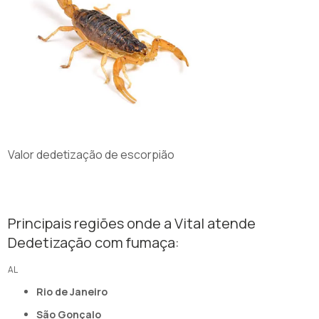
Valor dedetização de escorpião
Principais regiões onde a Vital atende
Dedetização com fumaça:
AL
Rio de Janeiro
São Gonçalo