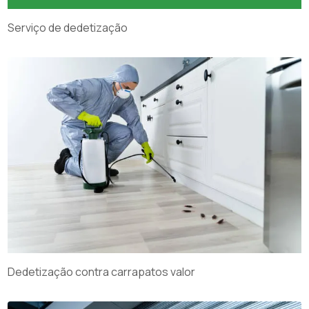
Serviço de dedetização
Dedetização contra carrapatos valor